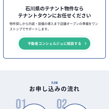
石川県のテナント物件なら
テナントタウンにお任せください
物件探しから内装・設備の導入まで店舗オープンの
準備をワン
ストップでサポートします。
不動産コンシェルジュに相談する
FLOW
お申し込みの流れ
01
02