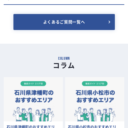
よくあるご質問一覧へ
COLUMN
コラム
石川県津幡町のおすすめエリ
石川県小松市のおすすめエリ