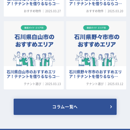
ア！テナントを借りるならコ…
ア！テナントを借りるならコ…
おすすめ物件
｜
2025.03.27
おすすめ物件
｜
2025.03.20
石川県白山市のおすすめエリ
石川県野々市市のおすすめエリ
ア！テナントを借りるならコ…
ア！テナントを借りるなら…
テナント選び
｜
2025.03.13
テナント選び
｜
2025.03.12
コラム一覧へ