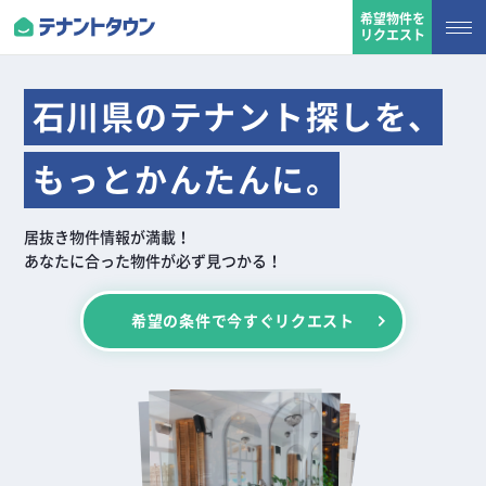
希望物件を
リクエスト
石川県のテナント探しを、
もっとかんたんに。
居抜き物件情報が満載！
あなたに合った物件が必ず見つかる！
希望の条件で今すぐリクエスト