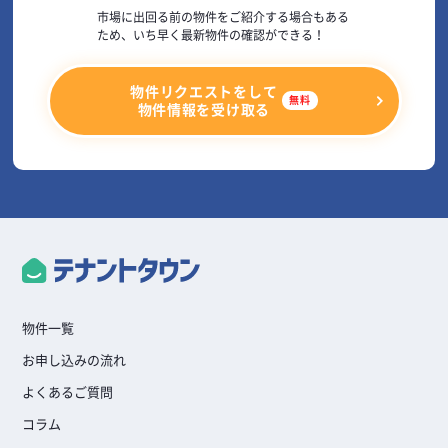
市場に出回る前の物件をご紹介する場合もある
ため、
いち早く最新物件の確認ができる！
物件リクエストをして
無料
物件情報を受け取る
物件一覧
お申し込みの流れ
よくあるご質問
コラム