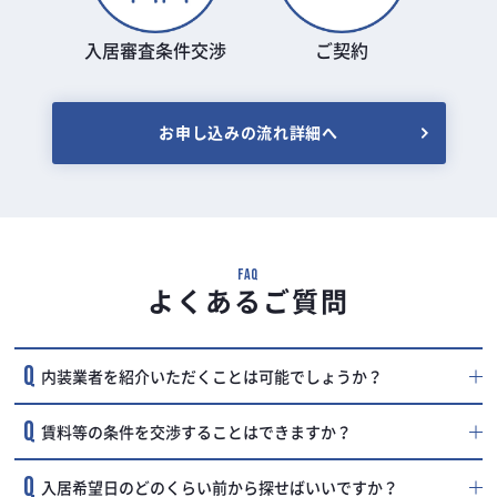
入居審査条件交渉
ご契約
お申し込みの流れ詳細へ
FAQ
よくあるご質問
内装業者を紹介いただくことは可能でしょうか？
賃料等の条件を交渉することはできますか？
入居希望日のどのくらい前から探せばいいですか？