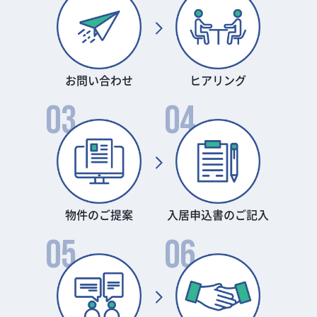
お問い合わせ
ヒアリング
03
04
物件のご提案
入居申込書のご記入
05
06