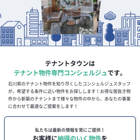
テナントタウンは
テナント物件専門コンシェルジュ
です。
石川県のテナント物件を知り尽くしたコンシェルジュスタッフ
が、希望する条件に近い物件をお探しします！
お得な居抜き物
件から新築のテナントまで様々な物件の中から、あなたの事業
に合わせて最適なご提案をします！
私たちは最新の情報を常にご提供！
お客様に
納得のいく物件
を