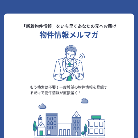
「新着物件情報」をいち早く
あなたの元へお届け
物件情報メルマガ
もう検索は不要！
一度希望の物件情報を登録す
るだけで物件情報が直接届く！